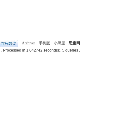
|
Archiver
|
手机版
|
小黑屋
|
思童网
4
, Processed in 1.042742 second(s), 5 queries .