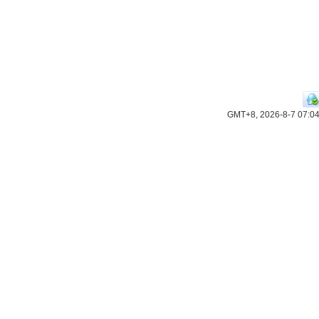
GMT+8, 2026-8-7 07:0