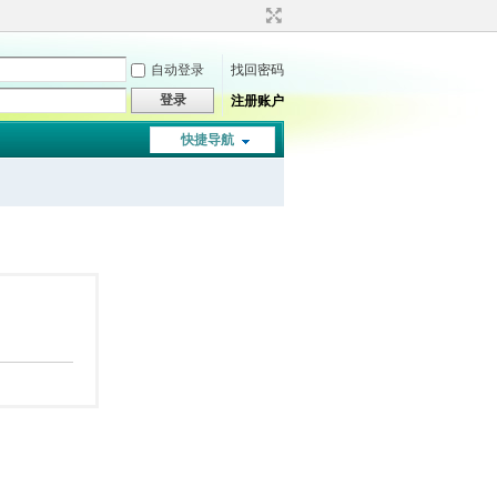
自动登录
找回密码
登录
注册账户
快捷导航