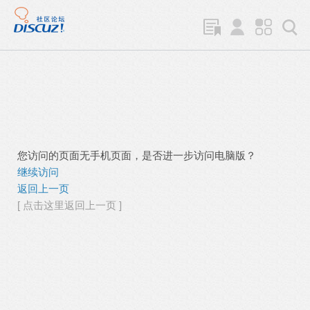
您访问的页面无手机页面，是否进一步访问电脑版？
继续访问
返回上一页
[ 点击这里返回上一页 ]