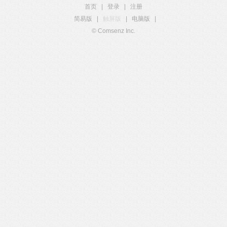
首页
|
登录
|
注册
简易版
|
触屏版
|
电脑版
|
© Comsenz Inc.