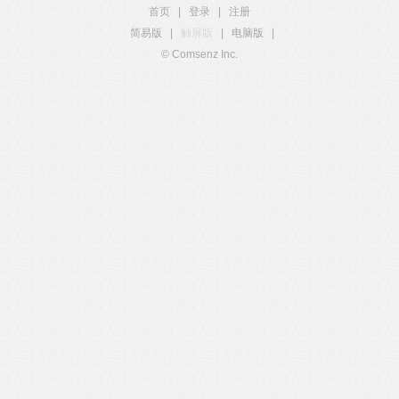
首页
|
登录
|
注册
简易版
|
触屏版
|
电脑版
|
© Comsenz Inc.