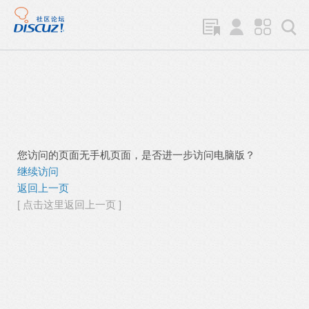
您访问的页面无手机页面，是否进一步访问电脑版？
继续访问
返回上一页
[ 点击这里返回上一页 ]