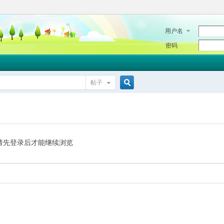
用户名
密码
帖子
搜
索
请先登录后才能继续浏览