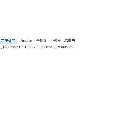
|
Archiver
|
手机版
|
小黑屋
|
思童网
9
, Processed in 1.328219 second(s), 5 queries .