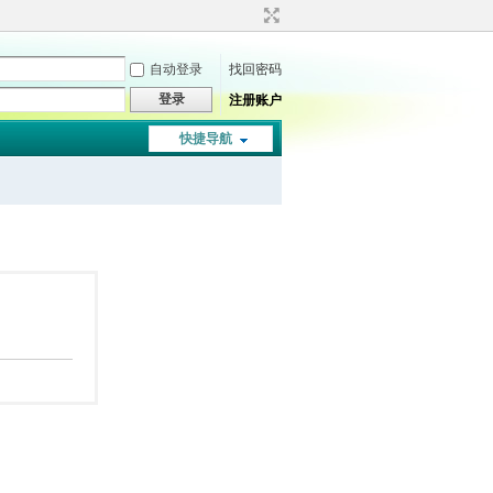
自动登录
找回密码
登录
注册账户
快捷导航