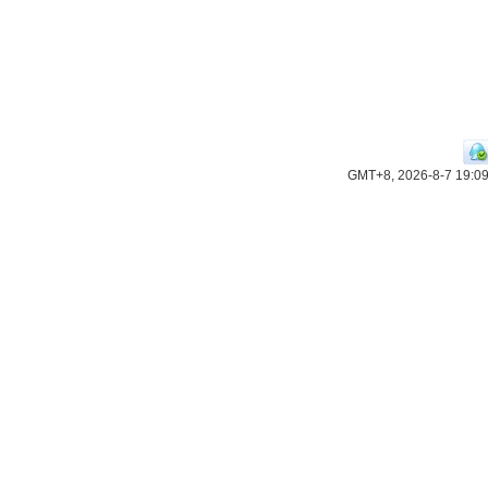
GMT+8, 2026-8-7 19:0