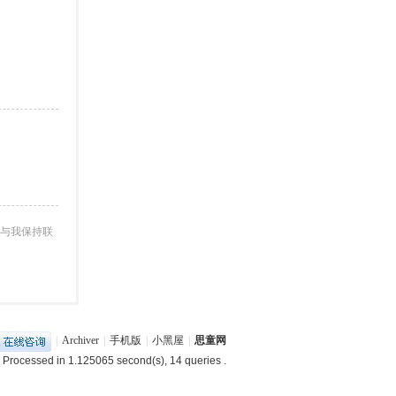
与我保持联
|
Archiver
|
手机版
|
小黑屋
|
思童网
 Processed in 1.125065 second(s), 14 queries .