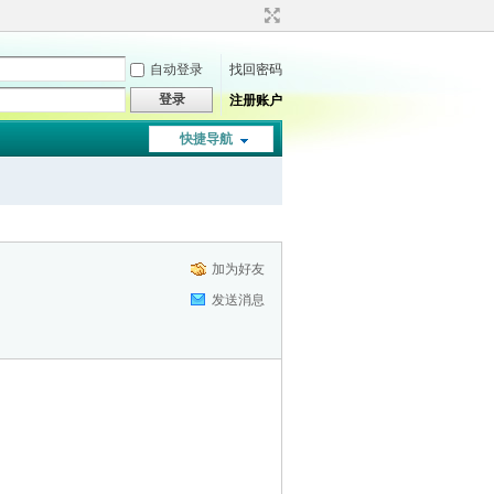
自动登录
找回密码
登录
注册账户
快捷导航
加为好友
发送消息