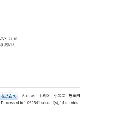
-7-21 21:10
系统默认
|
Archiver
|
手机版
|
小黑屋
|
思童网
 Processed in 1.062541 second(s), 14 queries .