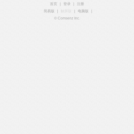
首页
|
登录
|
注册
简易版
|
触屏版
|
电脑版
|
© Comsenz Inc.