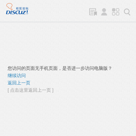
您访问的页面无手机页面，是否进一步访问电脑版？
继续访问
返回上一页
[ 点击这里返回上一页 ]