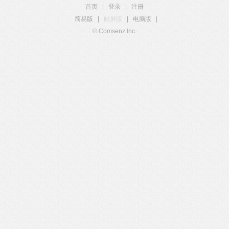
首页
|
登录
|
注册
简易版
|
触屏版
|
电脑版
|
© Comsenz Inc.