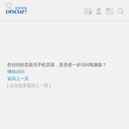
您访问的页面无手机页面，是否进一步访问电脑版？
继续访问
返回上一页
[ 点击这里返回上一页 ]