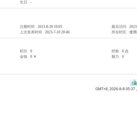
生日
-
注册时间
2013-8-20 19:05
最后访问
2023
上次发表时间
2023-7-10 20:40
所在时区
使用
积分
0
经验
0 点
金钱
0 ￥
魅力
0
GMT+8, 2026-8-8 05:37
,