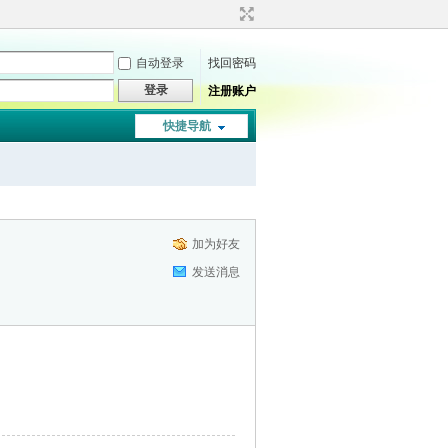
自动登录
找回密码
登录
注册账户
快捷导航
加为好友
发送消息