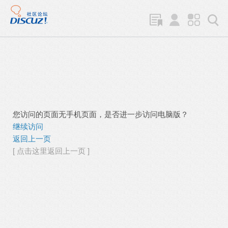
您访问的页面无手机页面，是否进一步访问电脑版？
继续访问
返回上一页
[ 点击这里返回上一页 ]