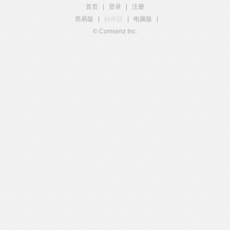
首页
|
登录
|
注册
简易版
|
触屏版
|
电脑版
|
© Comsenz Inc.