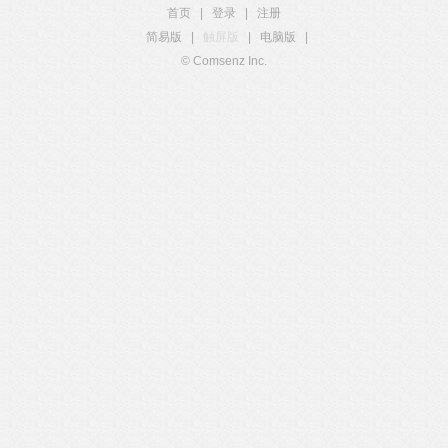
首页
|
登录
|
注册
简易版
|
触屏版
|
电脑版
|
© Comsenz Inc.