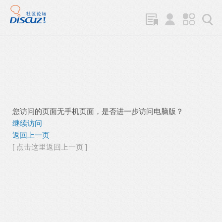
您访问的页面无手机页面，是否进一步访问电脑版？
继续访问
返回上一页
[ 点击这里返回上一页 ]