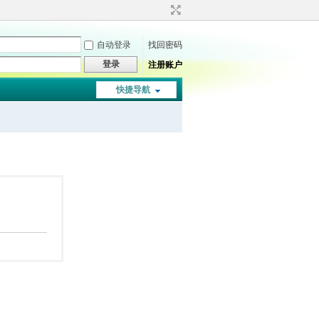
自动登录
找回密码
登录
注册账户
快捷导航