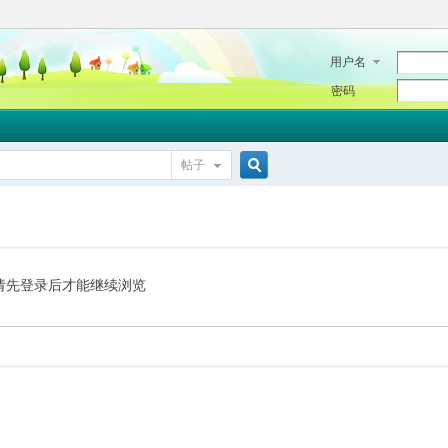
用户名
密码
帖子
搜
索
请先登录后才能继续浏览