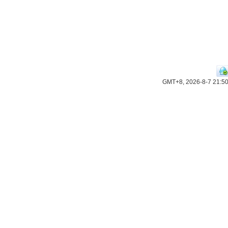
GMT+8, 2026-8-7 21:5