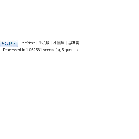
|
Archiver
|
手机版
|
小黑屋
|
思童网
0
, Processed in 1.062561 second(s), 5 queries .