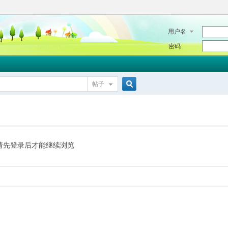
用户名
密码
帖子
搜
索
请先登录后才能继续浏览