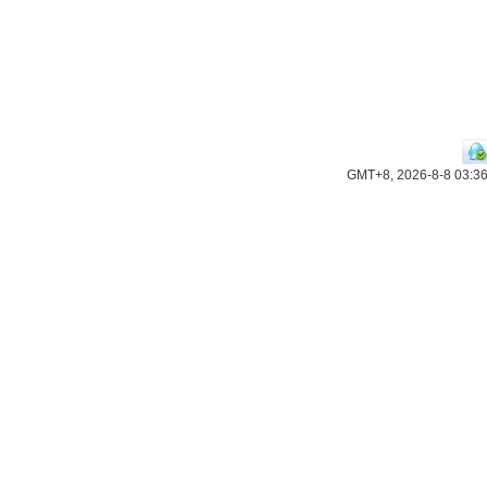
GMT+8, 2026-8-8 03:3