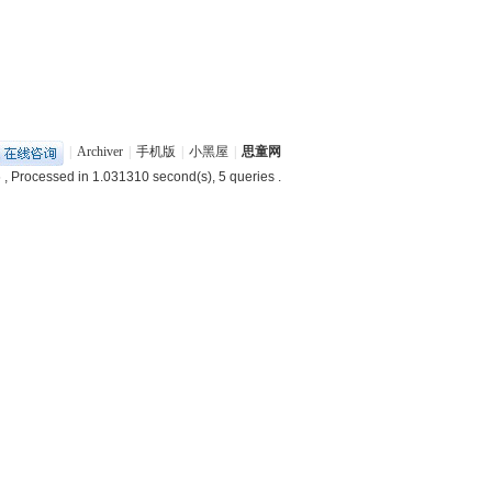
|
Archiver
|
手机版
|
小黑屋
|
思童网
6
, Processed in 1.031310 second(s), 5 queries .