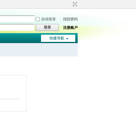
自动登录
找回密码
登录
注册账户
快捷导航