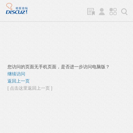
您访问的页面无手机页面，是否进一步访问电脑版？
继续访问
返回上一页
[ 点击这里返回上一页 ]