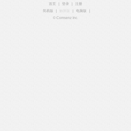
首页
|
登录
|
注册
简易版
|
触屏版
|
电脑版
|
© Comsenz Inc.