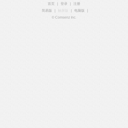
首页
|
登录
|
注册
简易版
|
触屏版
|
电脑版
|
© Comsenz Inc.