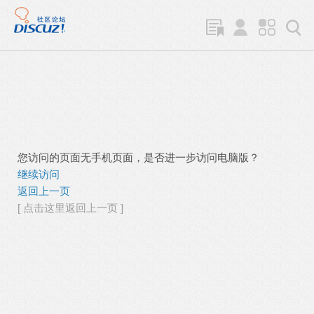
您访问的页面无手机页面，是否进一步访问电脑版？
继续访问
返回上一页
[ 点击这里返回上一页 ]