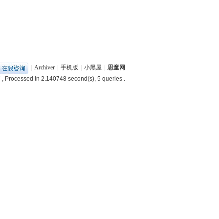
|
Archiver
|
手机版
|
小黑屋
|
思童网
7
, Processed in 2.140748 second(s), 5 queries .