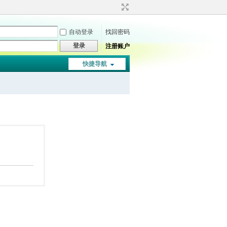
自动登录
找回密码
登录
注册账户
快捷导航