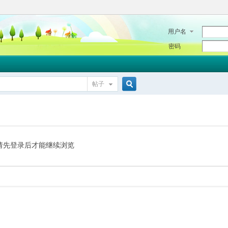
用户名
密码
帖子
搜
索
请先登录后才能继续浏览