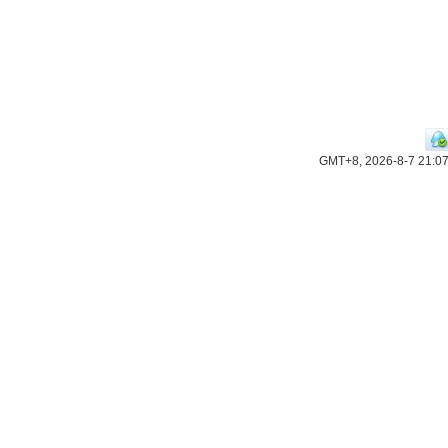
GMT+8, 2026-8-7 21:0