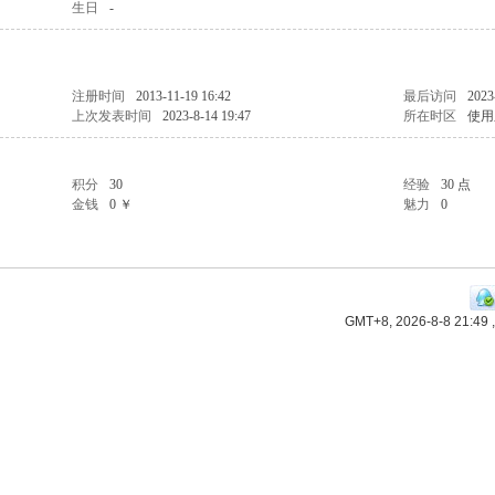
生日
-
注册时间
2013-11-19 16:42
最后访问
2023
上次发表时间
2023-8-14 19:47
所在时区
使用
积分
30
经验
30 点
金钱
0 ￥
魅力
0
GMT+8, 2026-8-8 21:49
,