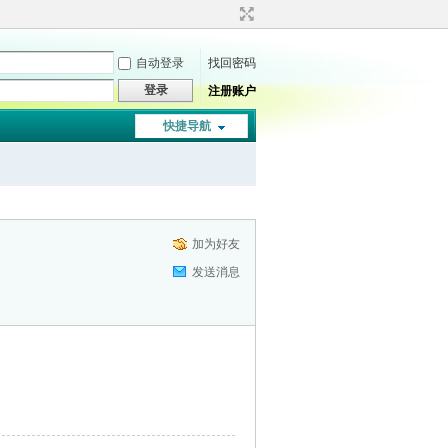
自动登录
找回密码
登录
注册账户
快捷导航
加为好友
发送消息