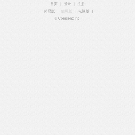
首页
|
登录
|
注册
简易版
|
触屏版
|
电脑版
|
© Comsenz Inc.