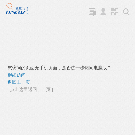
您访问的页面无手机页面，是否进一步访问电脑版？
继续访问
返回上一页
[ 点击这里返回上一页 ]