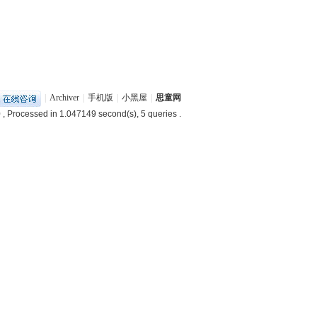
|
Archiver
|
手机版
|
小黑屋
|
思童网
0
, Processed in 1.047149 second(s), 5 queries .