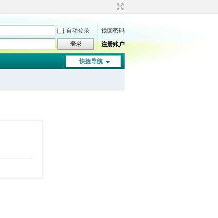
自动登录
找回密码
登录
注册账户
快捷导航