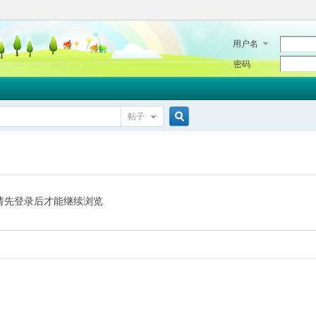
用户名
密码
帖子
搜
索
请先登录后才能继续浏览