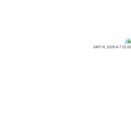
GMT+8, 2026-8-7 02:0