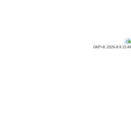
GMT+8, 2026-8-9 15:4