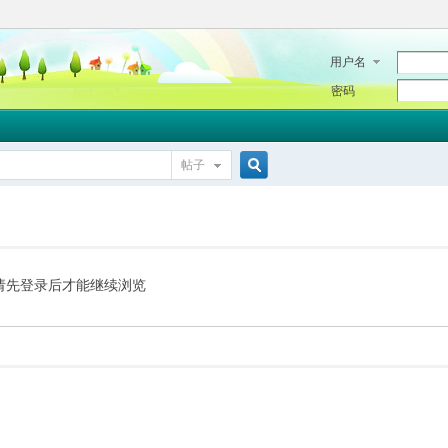
用户名
密码
帖子
搜
索
请先登录后才能继续浏览