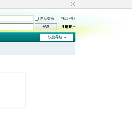
自动登录
找回密码
登录
注册账户
快捷导航