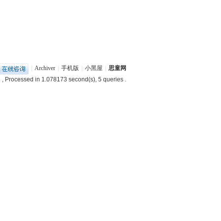
|
Archiver
|
手机版
|
小黑屋
|
思童网
6
, Processed in 1.078173 second(s), 5 queries .