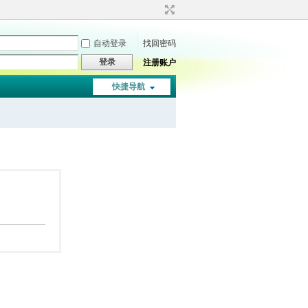
自动登录
找回密码
登录
注册账户
快捷导航