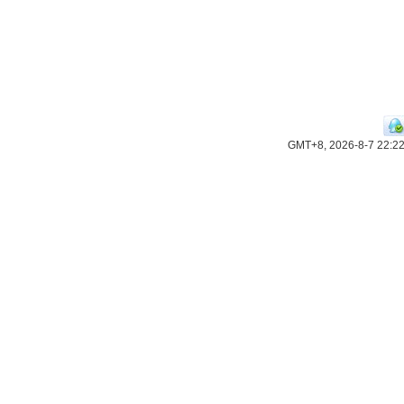
GMT+8, 2026-8-7 22:2