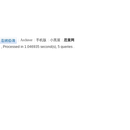
|
Archiver
|
手机版
|
小黑屋
|
思童网
2
, Processed in 1.046935 second(s), 5 queries .