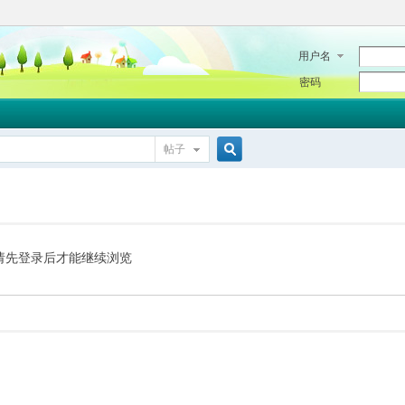
用户名
密码
帖子
搜
索
请先登录后才能继续浏览