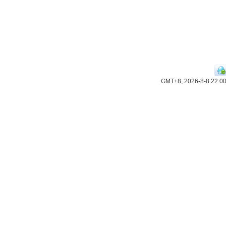
GMT+8, 2026-8-8 22:0