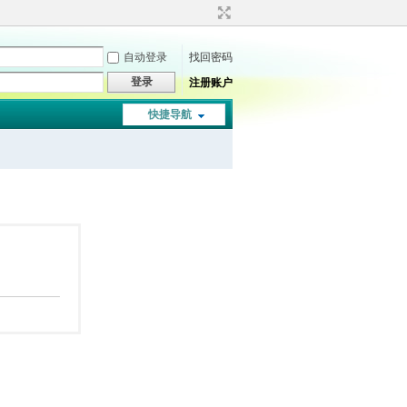
自动登录
找回密码
登录
注册账户
快捷导航