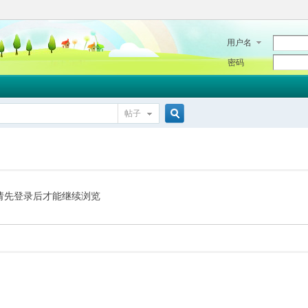
用户名
密码
帖子
搜
索
请先登录后才能继续浏览