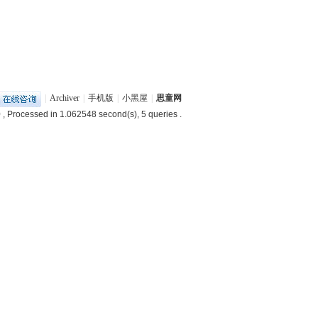
|
Archiver
|
手机版
|
小黑屋
|
思童网
0
, Processed in 1.062548 second(s), 5 queries .