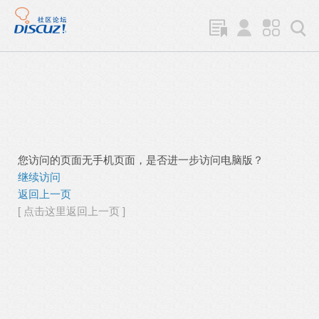
您访问的页面无手机页面，是否进一步访问电脑版？
继续访问
返回上一页
[ 点击这里返回上一页 ]