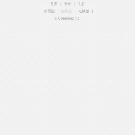
首页
|
登录
|
注册
简易版
|
触屏版
|
电脑版
|
© Comsenz Inc.