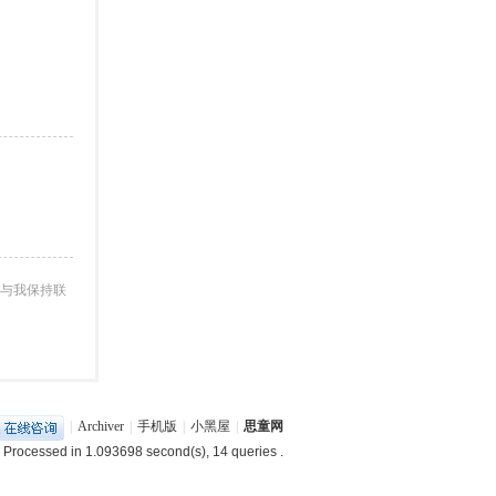
与我保持联
|
Archiver
|
手机版
|
小黑屋
|
思童网
 Processed in 1.093698 second(s), 14 queries .