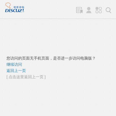
您访问的页面无手机页面，是否进一步访问电脑版？
继续访问
返回上一页
[ 点击这里返回上一页 ]