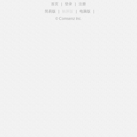
首页
|
登录
|
注册
简易版
|
触屏版
|
电脑版
|
© Comsenz Inc.