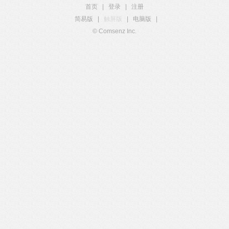
首页
|
登录
|
注册
简易版
|
触屏版
|
电脑版
|
© Comsenz Inc.