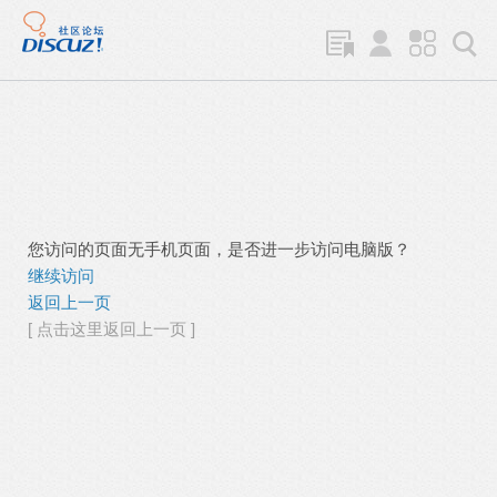
您访问的页面无手机页面，是否进一步访问电脑版？
继续访问
返回上一页
[ 点击这里返回上一页 ]