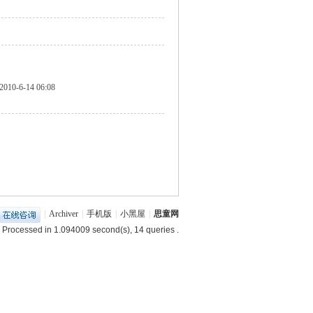
2010-6-14 06:08
|
Archiver
|
手机版
|
小黑屋
|
思童网
 Processed in 1.094009 second(s), 14 queries .