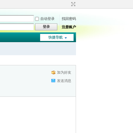
自动登录
找回密码
登录
注册账户
快捷导航
加为好友
发送消息