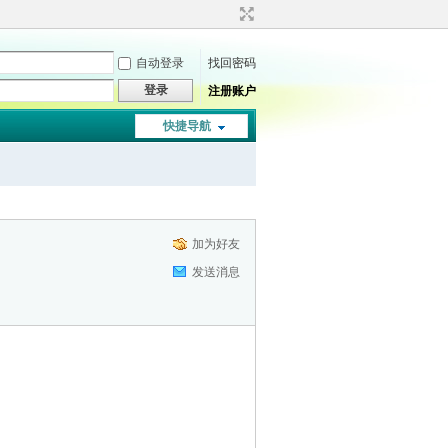
自动登录
找回密码
登录
注册账户
快捷导航
加为好友
发送消息