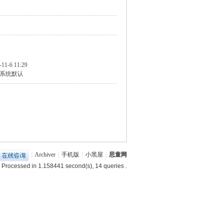
-11-6 11:29
系统默认
|
Archiver
|
手机版
|
小黑屋
|
思童网
 Processed in 1.158441 second(s), 14 queries .