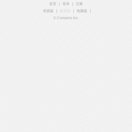
首页
|
登录
|
注册
简易版
|
触屏版
|
电脑版
|
© Comsenz Inc.