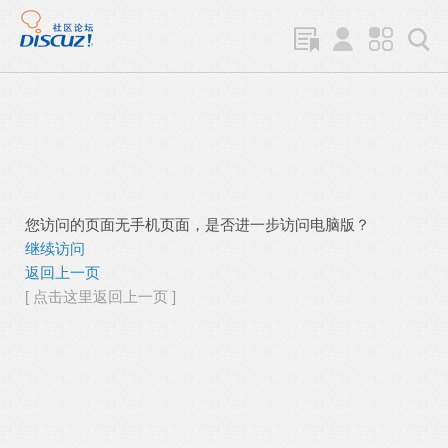
您访问的页面无手机页面，是否进一步访问电脑版？
继续访问
返回上一页
[ 点击这里返回上一页 ]