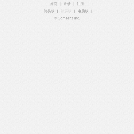
首页
|
登录
|
注册
简易版
|
触屏版
|
电脑版
|
© Comsenz Inc.