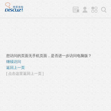
您访问的页面无手机页面，是否进一步访问电脑版？
继续访问
返回上一页
[ 点击这里返回上一页 ]