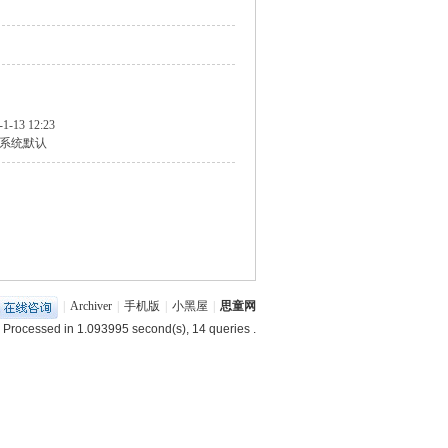
-1-13 12:23
系统默认
|
Archiver
|
手机版
|
小黑屋
|
思童网
 Processed in 1.093995 second(s), 14 queries .