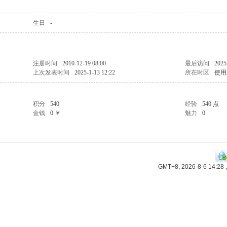
生日
-
注册时间
2010-12-19 08:00
最后访问
2025
上次发表时间
2025-1-13 12:22
所在时区
使用
积分
540
经验
540 点
金钱
0 ￥
魅力
0
GMT+8, 2026-8-6 14:28
,