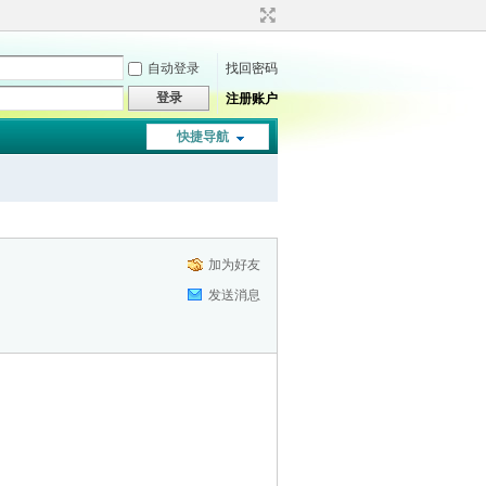
自动登录
找回密码
登录
注册账户
快捷导航
加为好友
发送消息