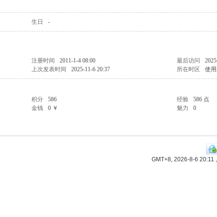
生日
-
注册时间
2011-1-4 08:00
最后访问
2025
上次发表时间
2025-11-6 20:37
所在时区
使用
积分
586
经验
586 点
金钱
0 ￥
魅力
0
GMT+8, 2026-8-6 20:11
,