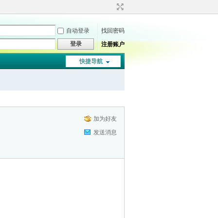
自动登录
找回密码
登录
注册账户
快捷导航
加为好友
发送消息