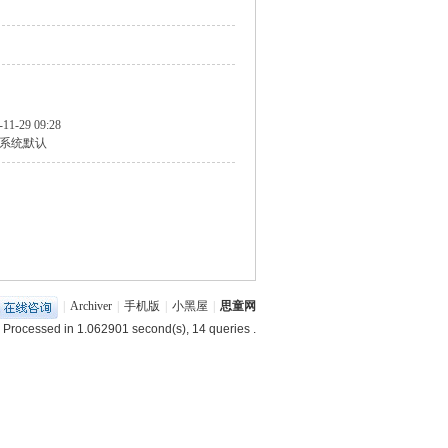
-11-29 09:28
系统默认
|
Archiver
|
手机版
|
小黑屋
|
思童网
 Processed in 1.062901 second(s), 14 queries .