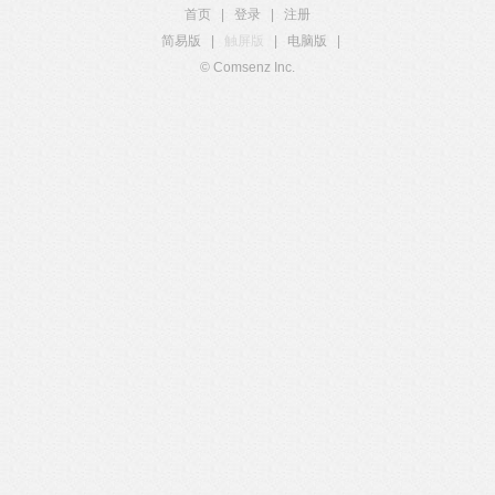
首页
|
登录
|
注册
简易版
|
触屏版
|
电脑版
|
© Comsenz Inc.