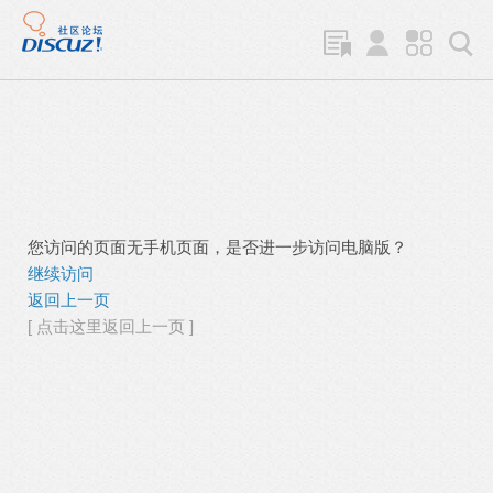
您访问的页面无手机页面，是否进一步访问电脑版？
继续访问
返回上一页
[ 点击这里返回上一页 ]