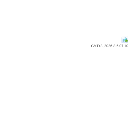
GMT+8, 2026-8-6 07:1