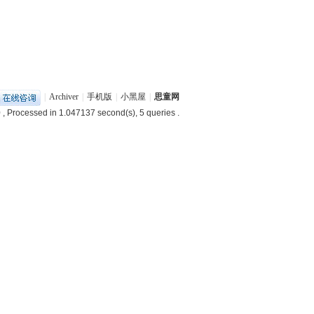
|
Archiver
|
手机版
|
小黑屋
|
思童网
0
, Processed in 1.047137 second(s), 5 queries .