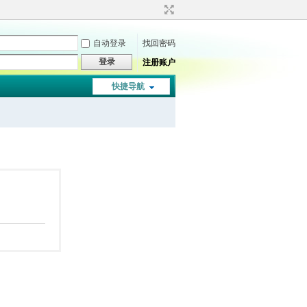
自动登录
找回密码
登录
注册账户
快捷导航