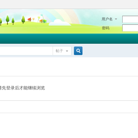
用户名
密码
帖子
搜
索
请先登录后才能继续浏览