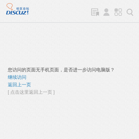
您访问的页面无手机页面，是否进一步访问电脑版？
继续访问
返回上一页
[ 点击这里返回上一页 ]