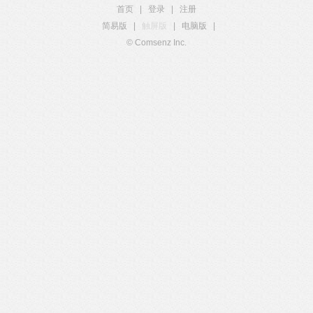
首页
|
登录
|
注册
简易版
|
触屏版
|
电脑版
|
© Comsenz Inc.