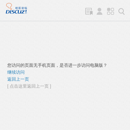
您访问的页面无手机页面，是否进一步访问电脑版？
继续访问
返回上一页
[ 点击这里返回上一页 ]