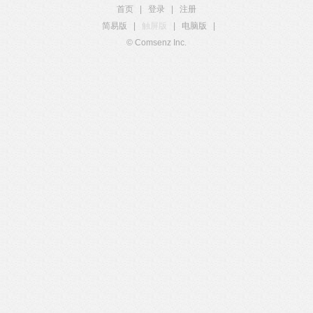
首页
|
登录
|
注册
简易版
|
触屏版
|
电脑版
|
© Comsenz Inc.