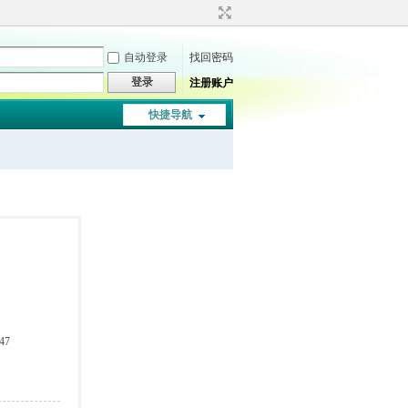
自动登录
找回密码
登录
注册账户
快捷导航
47