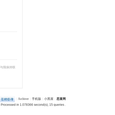
与我保持联
|
Archiver
|
手机版
|
小黑屋
|
思童网
 Processed in 1.078366 second(s), 15 queries .