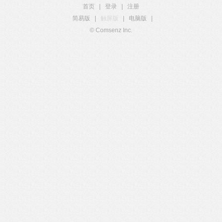
首页
|
登录
|
注册
简易版
|
触屏版
|
电脑版
|
© Comsenz Inc.