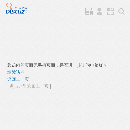
您访问的页面无手机页面，是否进一步访问电脑版？
继续访问
返回上一页
[ 点击这里返回上一页 ]