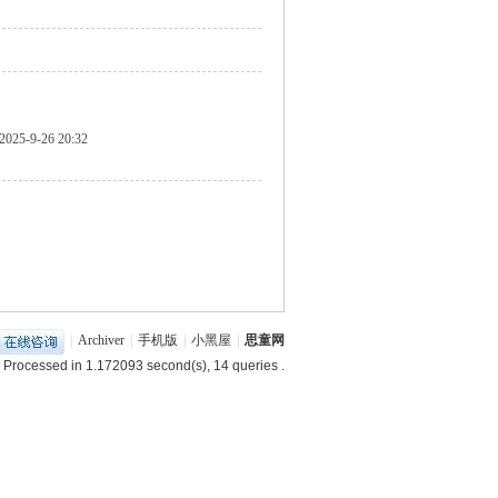
2025-9-26 20:32
|
Archiver
|
手机版
|
小黑屋
|
思童网
 Processed in 1.172093 second(s), 14 queries .