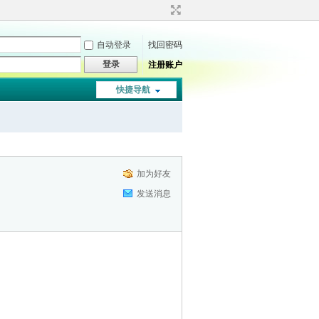
自动登录
找回密码
登录
注册账户
快捷导航
加为好友
发送消息