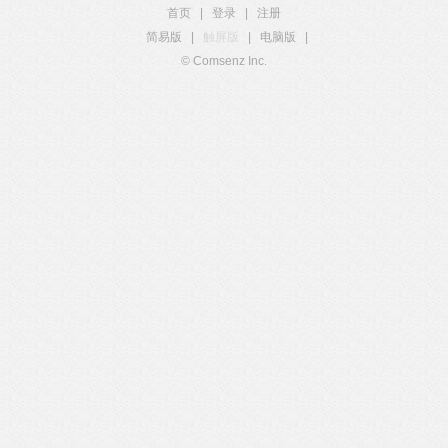
首页
|
登录
|
注册
简易版
|
触屏版
|
电脑版
|
© Comsenz Inc.