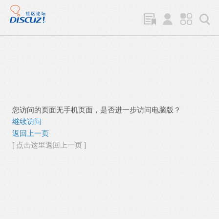
您访问的页面无手机页面，是否进一步访问电脑版？
继续访问
返回上一页
[ 点击这里返回上一页 ]