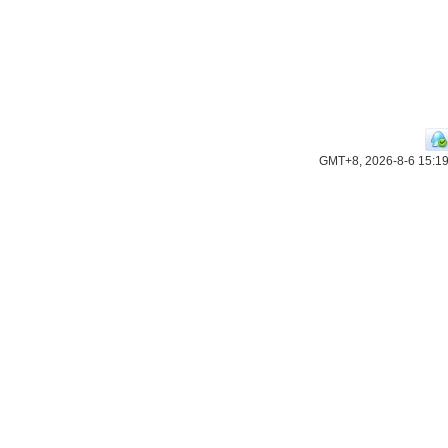
GMT+8, 2026-8-6 15:1