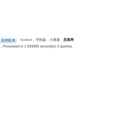
|
Archiver
|
手机版
|
小黑屋
|
思童网
9
, Processed in 1.093995 second(s), 5 queries .