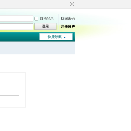
自动登录
找回密码
登录
注册账户
快捷导航