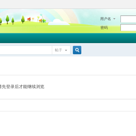
用户名
密码
帖子
搜
索
请先登录后才能继续浏览