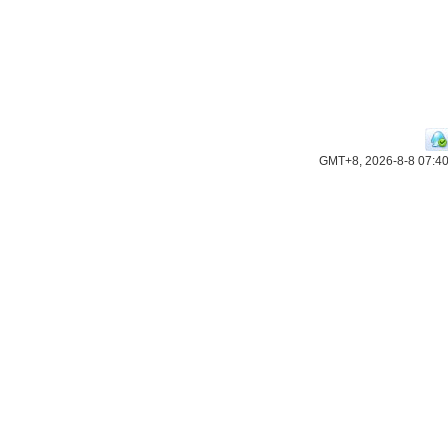
GMT+8, 2026-8-8 07:4