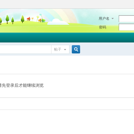
用户名
密码
帖子
搜
索
请先登录后才能继续浏览