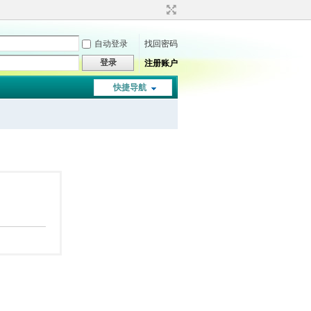
自动登录
找回密码
登录
注册账户
快捷导航