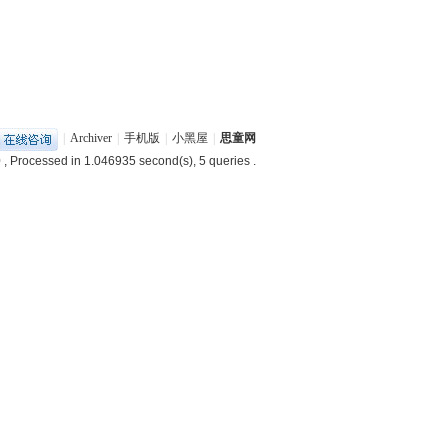
|
Archiver
|
手机版
|
小黑屋
|
思童网
0
, Processed in 1.046935 second(s), 5 queries .