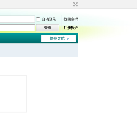
自动登录
找回密码
登录
注册账户
快捷导航