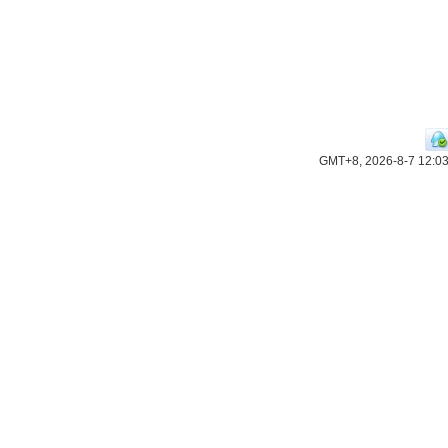
GMT+8, 2026-8-7 12:0