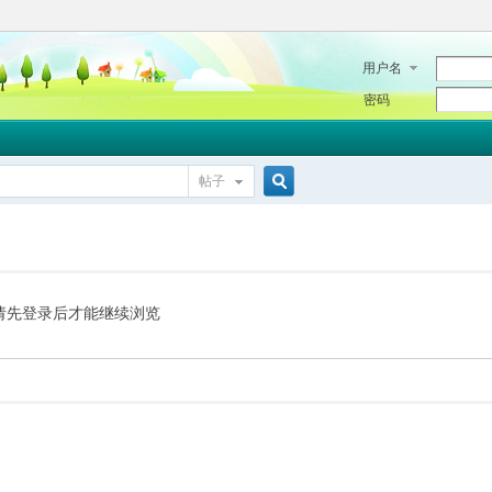
用户名
密码
帖子
搜
索
请先登录后才能继续浏览