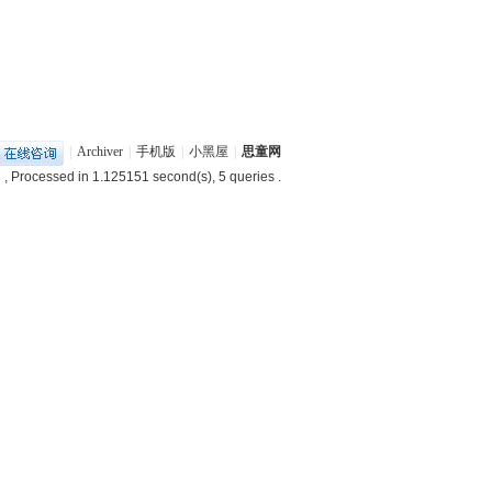
|
Archiver
|
手机版
|
小黑屋
|
思童网
3
, Processed in 1.125151 second(s), 5 queries .