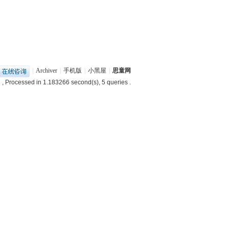
|
Archiver
|
手机版
|
小黑屋
|
思童网
8
, Processed in 1.183266 second(s), 5 queries .