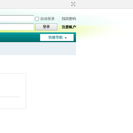
自动登录
找回密码
登录
注册账户
快捷导航