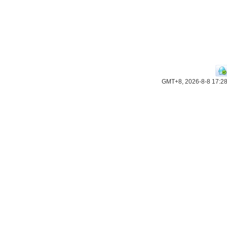
GMT+8, 2026-8-8 17:2