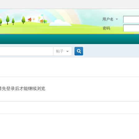
用户名
密码
帖子
搜
索
请先登录后才能继续浏览