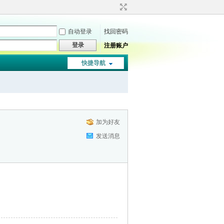
自动登录
找回密码
登录
注册账户
快捷导航
加为好友
发送消息