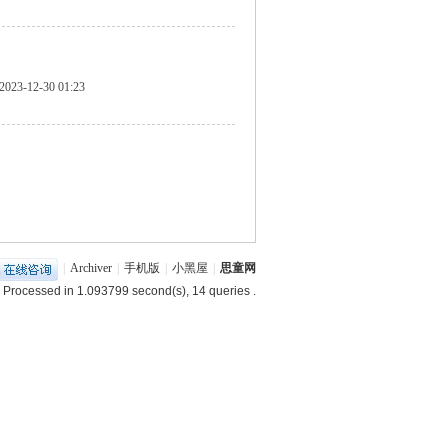
2023-12-30 01:23
|
Archiver
|
手机版
|
小黑屋
|
思童网
 Processed in 1.093799 second(s), 14 queries .