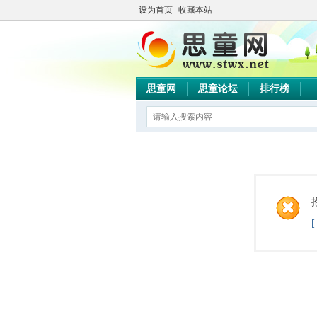
设为首页
收藏本站
思童网
思童论坛
排行榜