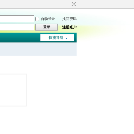
自动登录
找回密码
登录
注册账户
快捷导航