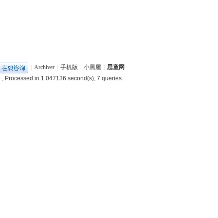
|
Archiver
|
手机版
|
小黑屋
|
思童网
6
, Processed in 1.047136 second(s), 7 queries .