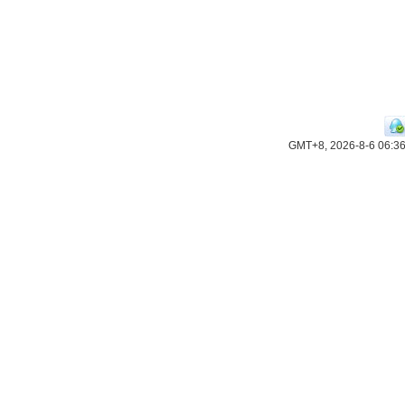
GMT+8, 2026-8-6 06:3