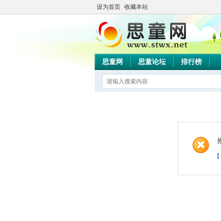
设为首页
收藏本站
思童网
思童论坛
排行榜