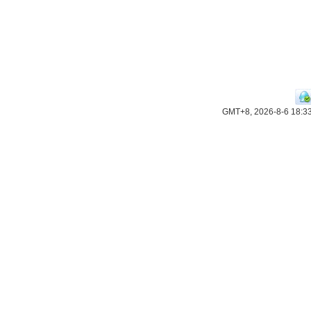
GMT+8, 2026-8-6 18:3