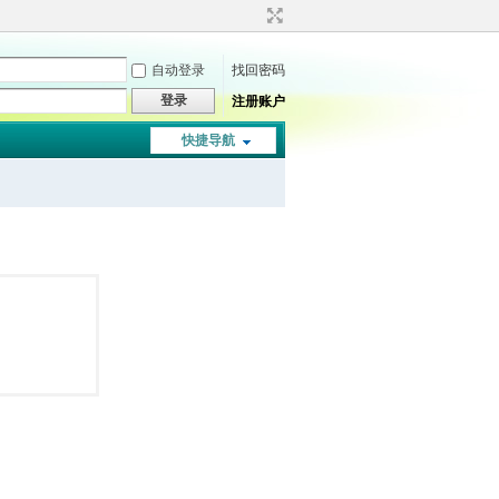
自动登录
找回密码
登录
注册账户
快捷导航