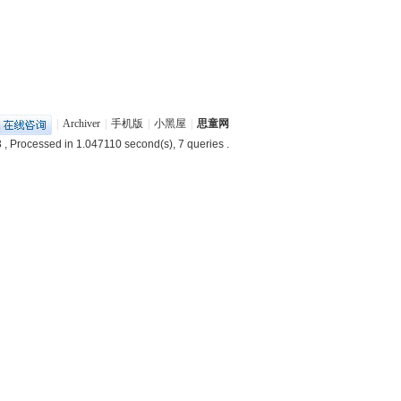
|
Archiver
|
手机版
|
小黑屋
|
思童网
3
, Processed in 1.047110 second(s), 7 queries .