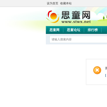
设为首页
收藏本站
思童网
思童论坛
排行榜