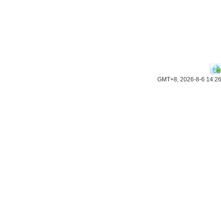
GMT+8, 2026-8-6 14:2