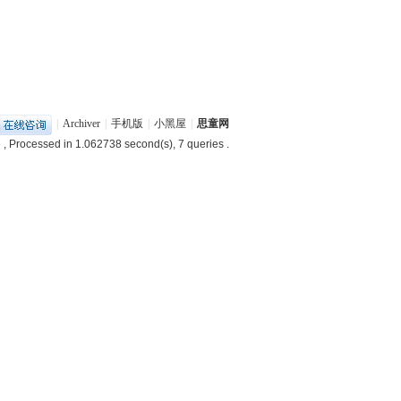
|
Archiver
|
手机版
|
小黑屋
|
思童网
6
, Processed in 1.062738 second(s), 7 queries .