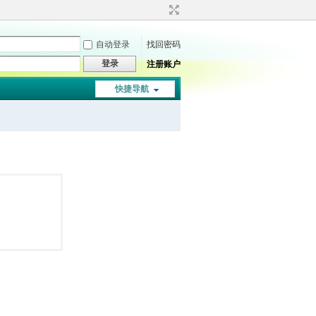
自动登录
找回密码
登录
注册账户
快捷导航