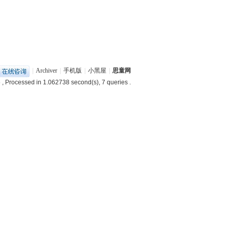
|
Archiver
|
手机版
|
小黑屋
|
思童网
5
, Processed in 1.062738 second(s), 7 queries .