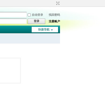
自动登录
找回密码
登录
注册账户
快捷导航