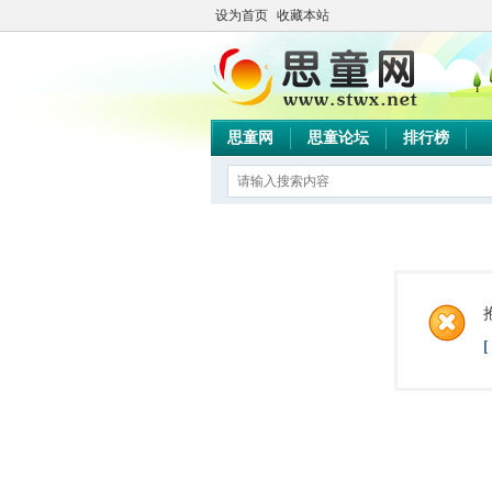
设为首页
收藏本站
思童网
思童论坛
排行榜