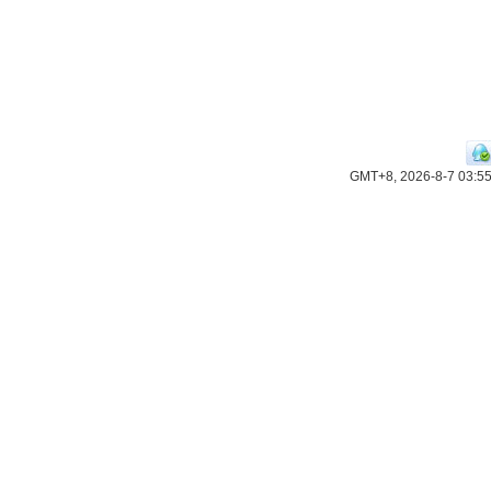
GMT+8, 2026-8-7 03:5