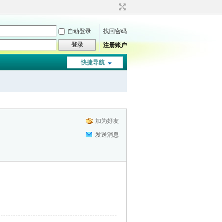
自动登录
找回密码
登录
注册账户
快捷导航
加为好友
发送消息