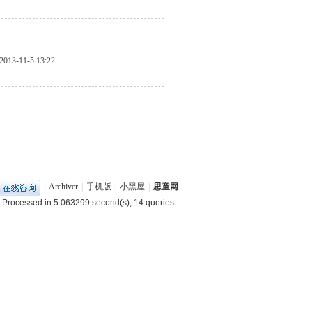
2013-11-5 13:22
|
Archiver
|
手机版
|
小黑屋
|
思童网
 Processed in 5.063299 second(s), 14 queries .